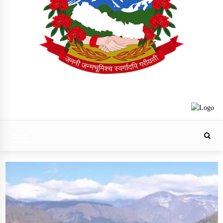
Trending Now