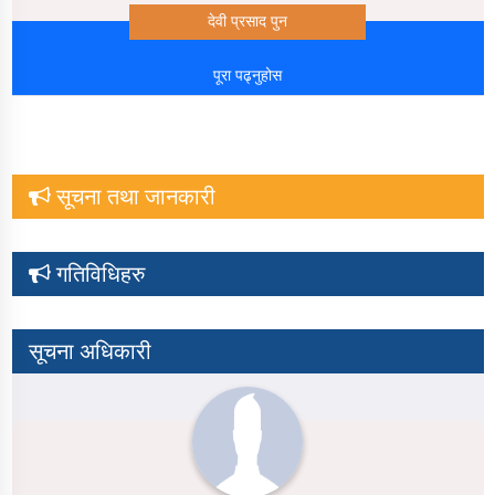
देवी प्रसाद पुन
पूरा पढ्नुहोस
सूचना तथा जानकारी
गतिविधिहरु
सूचना अधिकारी