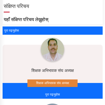
संक्षिप्त परिचय
यहाँ संक्षिप्त परिचय लेख्नुहोस्
पुरा पढ्नुहोस
शिक्षक अभिभावक संघ अध्यक्ष
शिक्षक अभिभावक संघ अध्यक्ष
पूरा पढ्नुहोस