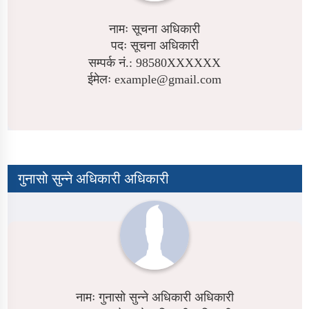
नामः सूचना अधिकारी
पदः सूचना अधिकारी
सम्पर्क नं.: 98580XXXXXX
ईमेलः example@gmail.com
गुनासो सुन्ने अधिकारी अधिकारी
नामः गुनासो सुन्ने अधिकारी अधिकारी