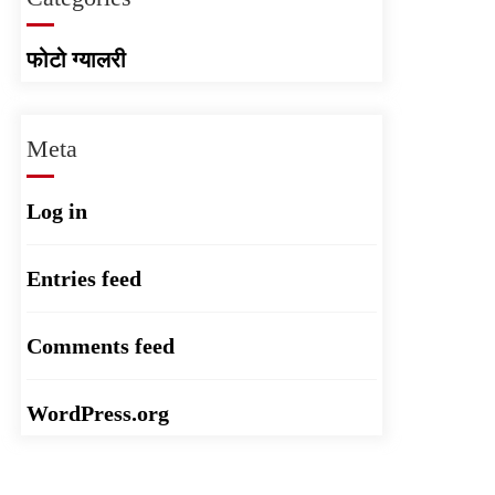
फोटो ग्यालरी
Meta
Log in
Entries feed
Comments feed
WordPress.org