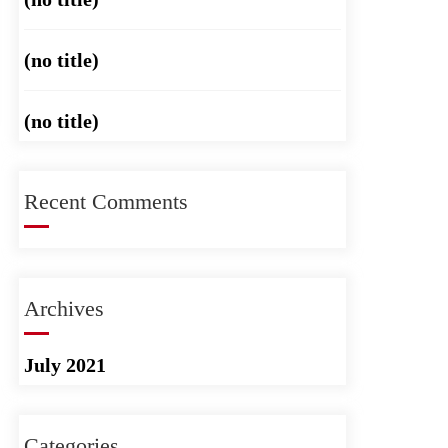
(no title)
(no title)
Recent Comments
Archives
July 2021
Categories